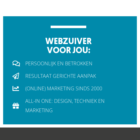
WEBZUIVER
VOOR JOU:
PERSOONLIJK EN BETROKKEN
RESULTAAT GERICHTE AANPAK
(ONLINE) MARKETING SINDS 2000
ALL-IN ONE: DESIGN, TECHNIEK EN
MARKETING