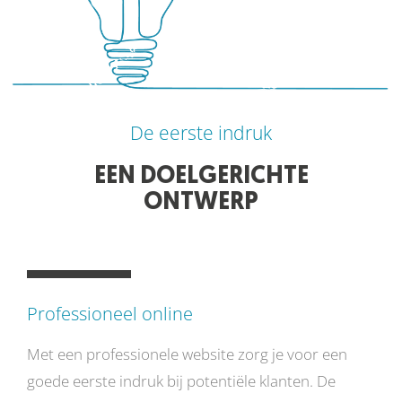
De eerste indruk
EEN DOELGERICHTE
ONTWERP
Professioneel online
Met een professionele website zorg je voor een
goede eerste indruk bij potentiële klanten. De