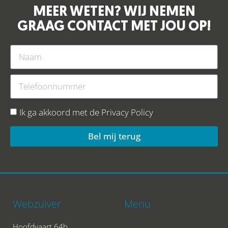
MEER WETEN? WIJ NEMEN
GRAAG CONTACT MET JOU OP!
Ik ga akkoord met de
Privacy Policy
Bel mij terug
Webzuiver
Menu
Hoofdvaart 64b