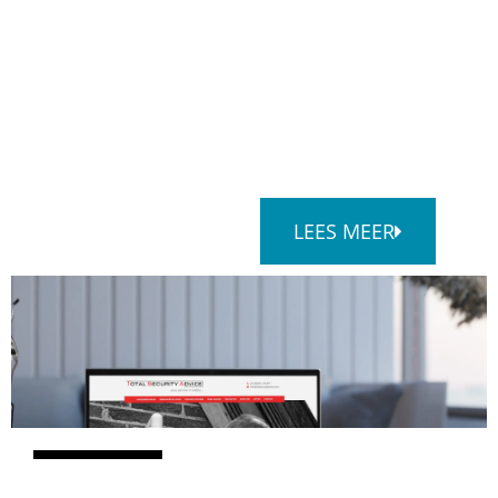
LEES MEER