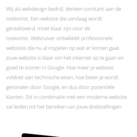
Wij als webdesign bedrijf, denken constant aan de
toekomst. Een website die vandaag wordt
gerealiseerd, moet klaar zijn voor de
toekomst.
Webzuiver ontwikkelt professionele
websites die nu al inspelen op wat er komen gaat.
Jouw website is klaar om het internet op te gaan en
goed te scoren in Google. Hoe meer je website
voldoet aan technische eisen, hoe beter je wordt
gevonden door Google, en dus door potentiële
klanten. Dit in combinatie met een moderne website
zal leiden tot het bereiken van jouw doelstellingen.