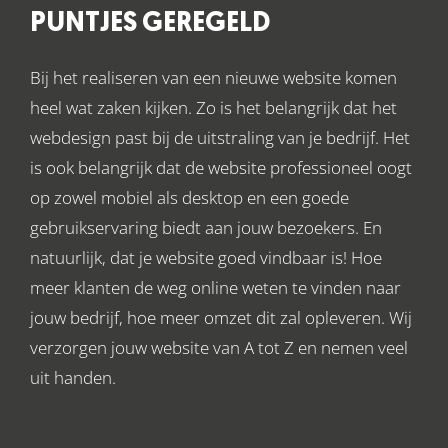
PUNTJES GEREGELD
Bij het realiseren van een nieuwe website komen
heel wat zaken kijken. Zo is het belangrijk dat het
webdesign past bij de uitstraling van je bedrijf. Het
is ook belangrijk dat de website professioneel oogt
op zowel mobiel als desktop en een goede
gebruikservaring biedt aan jouw bezoekers. En
natuurlijk, dat je website goed vindbaar is! Hoe
meer klanten de weg online weten te vinden naar
jouw bedrijf, hoe meer omzet dit zal opleveren. Wij
verzorgen jouw website van A tot Z en nemen veel
uit handen.