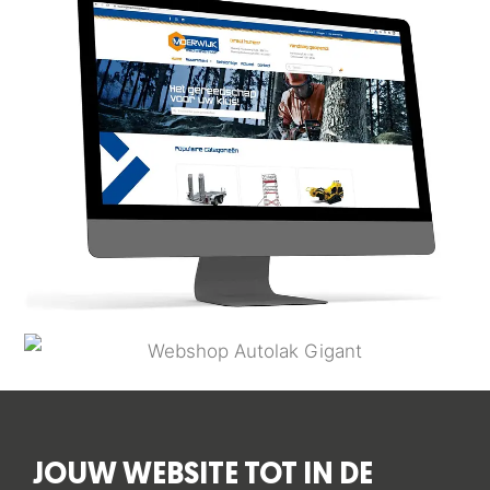
JOUW WEBSITE TOT IN DE