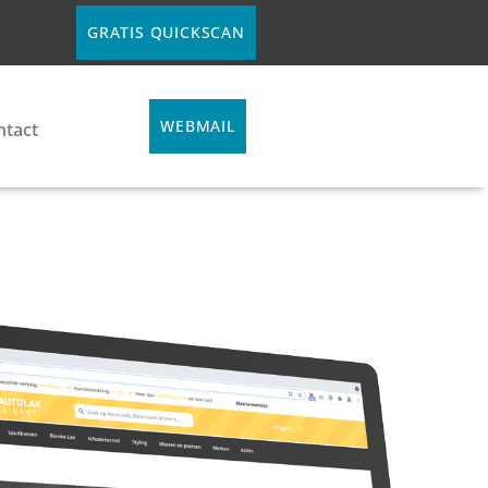
GRATIS QUICKSCAN
WEBMAIL
ntact