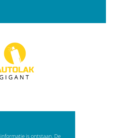
informatie is ontstaan. De