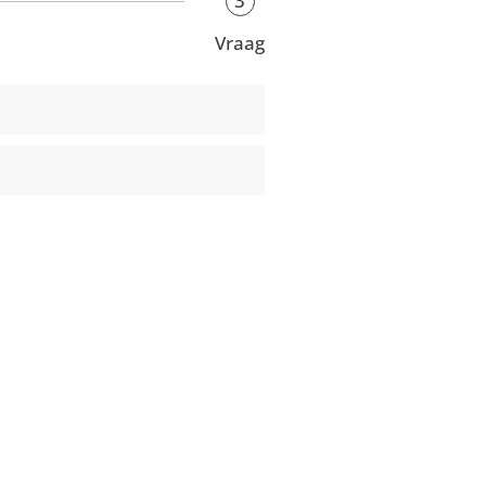
3
Vraag