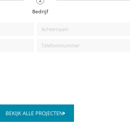
2
Bedrijf
BEKIJK ALLE PROJECTEN