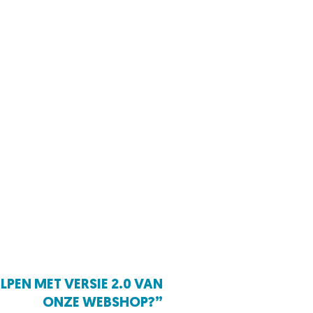
LPEN MET VERSIE 2.0 VAN
ONZE WEBSHOP?”