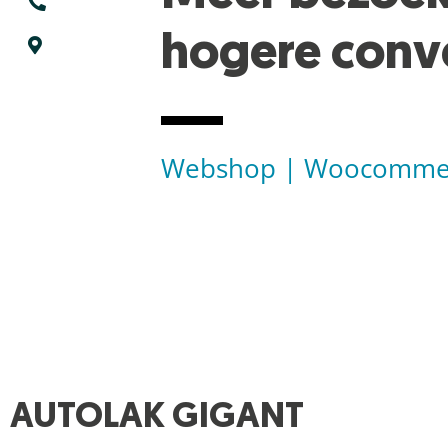
hogere conv
Webshop | Woocomme
AUTOLAK GIGANT